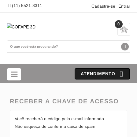
(11) 5521-3311
Cadastre-se
Entrar
0
ATENDIMENTO
RECEBER A CHAVE DE ACESSO
Você receberá o código pelo e-mail informado.
Não esqueça de conferir a caixa de spam.