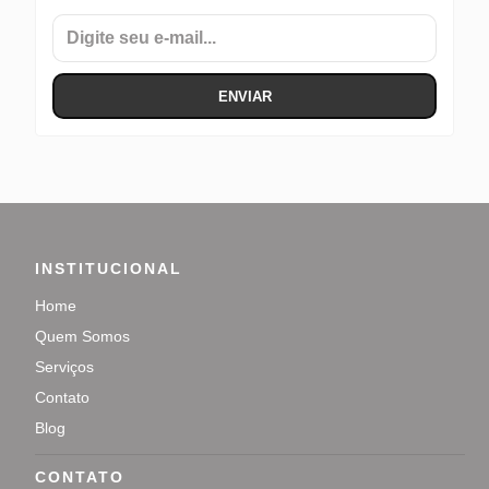
INSTITUCIONAL
Home
Quem Somos
Serviços
Contato
Blog
CONTATO