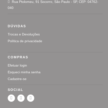
Rua Ptolomeu, 91 Socorro, São Paulo - SP, CEP: 04762-
040
DÚVIDAS
Trocas e Devoluções
Política de privacidade
COMPRAS
Efetuar login
Esqueci minha senha
Cadastre-se
SOCIAL