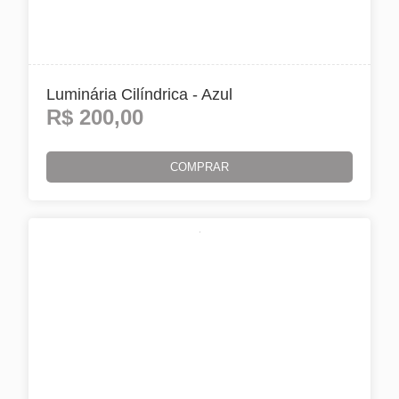
Luminária Cilíndrica - Azul
R$
200,00
COMPRAR