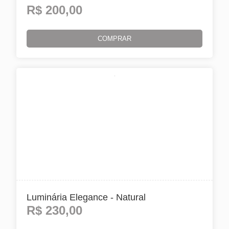
R$
200,00
COMPRAR
Luminária Elegance - Natural
R$
230,00