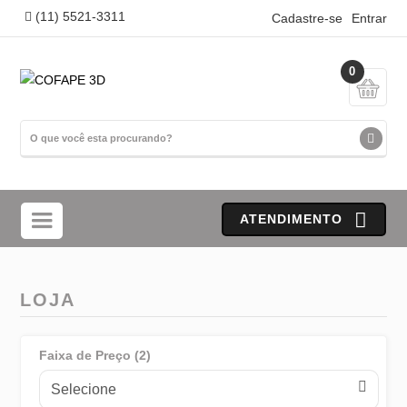
(11) 5521-3311
Cadastre-se
Entrar
0
ATENDIMENTO
LOJA
Faixa de Preço (2)
Selecione