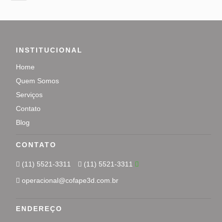
INSTITUCIONAL
Home
Quem Somos
Serviços
Contato
Blog
CONTATO
(11) 5521-3311
(11) 5521-3311
operacional@cofape3d.com.br
ENDEREÇO