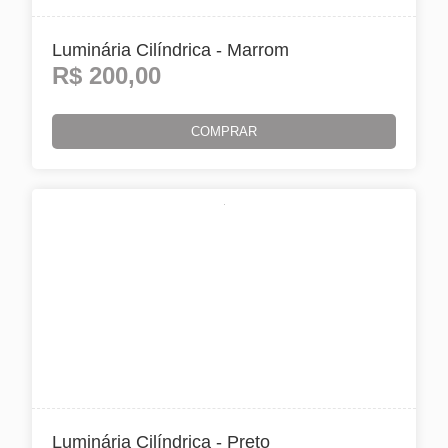
Luminária Cilíndrica - Marrom
R$
200,00
COMPRAR
Luminária Cilíndrica - Preto