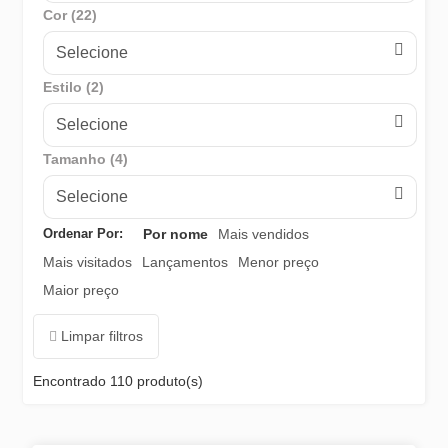
Cor (22)
Selecione
Estilo (2)
Selecione
Tamanho (4)
Selecione
Ordenar Por:
Por nome
Mais vendidos
Mais visitados
Lançamentos
Menor preço
Maior preço
Limpar filtros
Encontrado
110 produto(s)