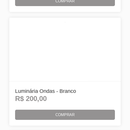
COMPRAR
Luminária Ondas - Branco
R$
200,00
COMPRAR