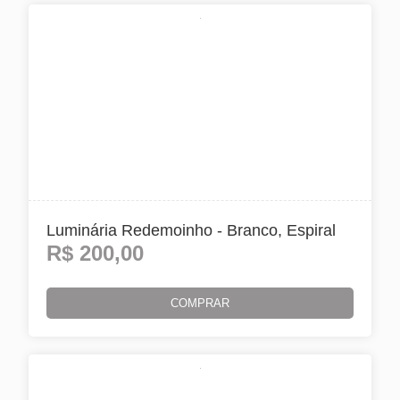
Luminária Redemoinho - Branco, Espiral
R$
200,00
COMPRAR